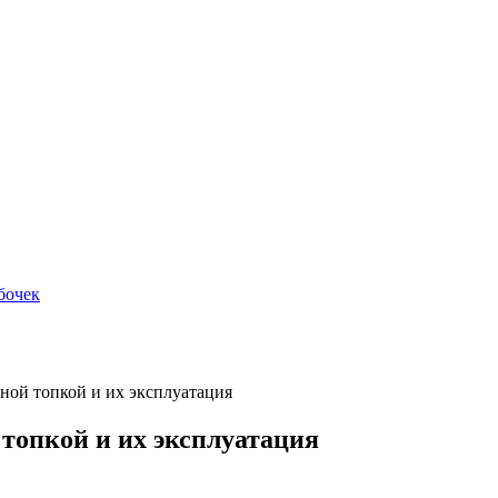
бочек
ной топкой и их эксплуатация
 топкой и их эксплуатация