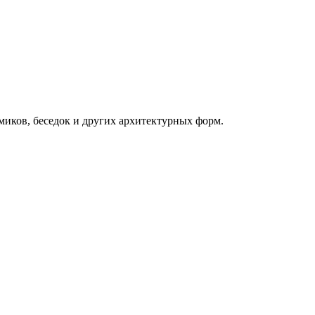
миков, беседок и других архитектурных форм.