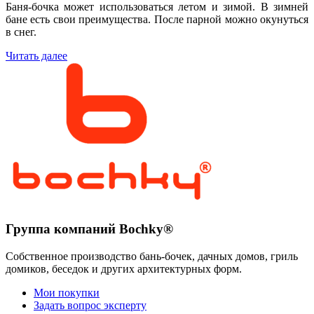
Баня-бочка может использоваться летом и зимой. В зимней
бане есть свои преимущества. После парной можно окунуться
в снег.
Читать далее
Группа компаний Bochky®
Собственное производство бань-бочек, дачных домов, гриль
домиков, беседок и других архитектурных форм.
Мои покупки
Задать вопрос эксперту