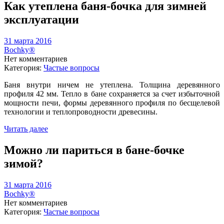
Как утеплена баня-бочка для зимней
эксплуатации
31 марта 2016
Bochky®
Нет комментариев
Категория:
Частые вопросы
Баня внутри ничем не утеплена. Толщина деревянного
профиля 42 мм. Тепло в бане сохраняется за счет избыточной
мощности печи, формы деревянного профиля по бесщелевой
технологии и теплопроводности древесины.
Читать далее
Можно ли париться в бане-бочке
зимой?
31 марта 2016
Bochky®
Нет комментариев
Категория:
Частые вопросы