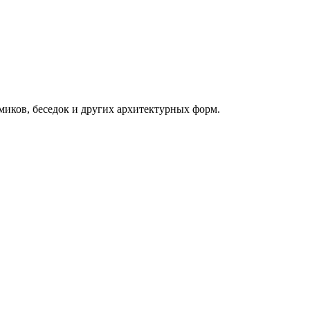
миков, беседок и других архитектурных форм.