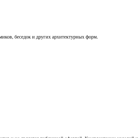
миков, беседок и других архитектурных форм.