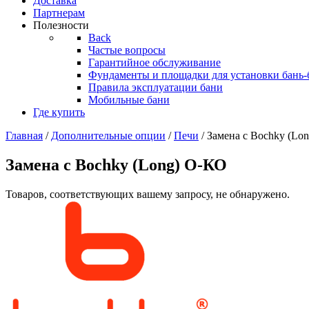
Доставка
Партнерам
Полезности
Back
Частые вопросы
Гарантийное обслуживание
Фундаменты и площадки для установки бань-
Правила эксплуатации бани
Мобильные бани
Где купить
Главная
/
Дополнительные опции
/
Печи
/ Замена с Bochky (Lo
Замена с Bochky (Long) О-КО
Товаров, соответствующих вашему запросу, не обнаружено.