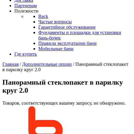
Доставка
Партнерам
Полезности
Back
Частые вопросы
Гарантийное обслуживание
Фундаменты и площадки для установки
бань-бочек
Правила эксплуатации бани
Мобильные бани
Где купить
Главная
/
Дополнительные опции
/ Панорамный стеклопакет
в парилку круг 2.0
Панорамный стеклопакет в парилку
круг 2.0
Товаров, соответствующих вашему запросу, не обнаружено.