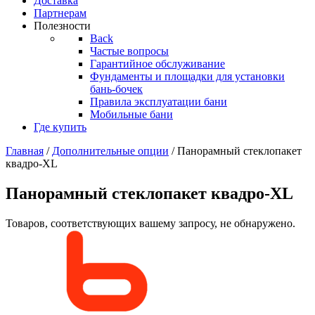
Доставка
Партнерам
Полезности
Back
Частые вопросы
Гарантийное обслуживание
Фундаменты и площадки для установки
бань-бочек
Правила эксплуатации бани
Мобильные бани
Где купить
Главная
/
Дополнительные опции
/ Панорамный стеклопакет
квадро-XL
Панорамный стеклопакет квадро-XL
Товаров, соответствующих вашему запросу, не обнаружено.