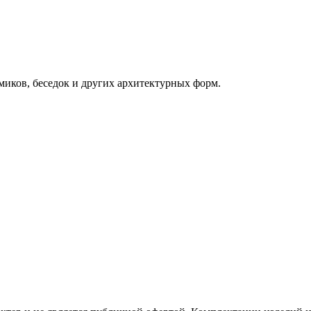
миков, беседок и других архитектурных форм.