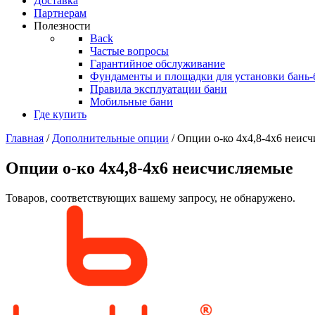
Доставка
Партнерам
Полезности
Back
Частые вопросы
Гарантийное обслуживание
Фундаменты и площадки для установки бань-
Правила эксплуатации бани
Мобильные бани
Где купить
Главная
/
Дополнительные опции
/ Опции о-ко 4х4,8-4х6 неис
Опции о-ко 4х4,8-4х6 неисчисляемые
Товаров, соответствующих вашему запросу, не обнаружено.