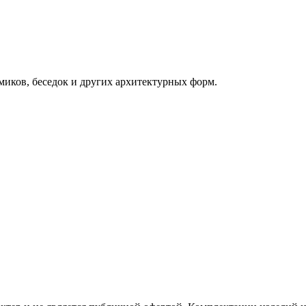
миков, беседок и других архитектурных форм.