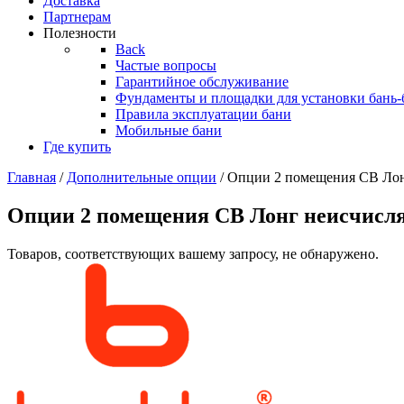
Доставка
Партнерам
Полезности
Back
Частые вопросы
Гарантийное обслуживание
Фундаменты и площадки для установки бань-
Правила эксплуатации бани
Мобильные бани
Где купить
Главная
/
Дополнительные опции
/ Опции 2 помещения СВ Ло
Опции 2 помещения СВ Лонг неисчисл
Товаров, соответствующих вашему запросу, не обнаружено.