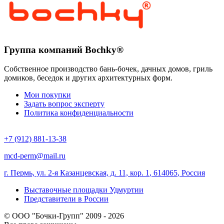
Группа компаний Bochky®
Собственное производство бань-бочек, дачных домов, гриль
домиков, беседок и других архитектурных форм.
Мои покупки
Задать вопрос эксперту
Политика конфиденциальности
+7 (912) 881-13-38
mcd-perm@mail.ru
г. Пермь, ул. 2-я Казанцевская, д. 11, кор. 1
,
614065
,
Россия
Выставочные площадки Удмуртии
Представители в России
© ООО "Бочки-Групп" 2009 - 2026