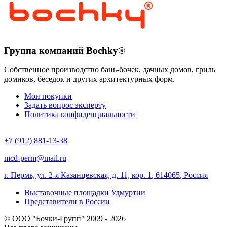
Группа компаний Bochky®
Собственное производство бань-бочек, дачных домов, гриль
домиков, беседок и других архитектурных форм.
Мои покупки
Задать вопрос эксперту
Политика конфиденциальности
+7 (912) 881-13-38
mcd-perm@mail.ru
г. Пермь, ул. 2-я Казанцевская, д. 11, кор. 1
,
614065
,
Россия
Выставочные площадки Удмуртии
Представители в России
© ООО "Бочки-Групп" 2009 - 2026