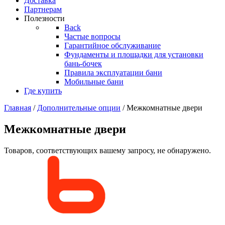
Доставка
Партнерам
Полезности
Back
Частые вопросы
Гарантийное обслуживание
Фундаменты и площадки для установки
бань-бочек
Правила эксплуатации бани
Мобильные бани
Где купить
Главная
/
Дополнительные опции
/ Межкомнатные двери
Межкомнатные двери
Товаров, соответствующих вашему запросу, не обнаружено.