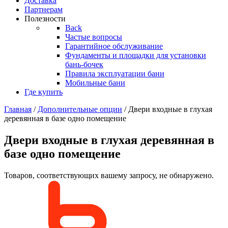
Доставка
Партнерам
Полезности
Back
Частые вопросы
Гарантийное обслуживание
Фундаменты и площадки для установки
бань-бочек
Правила эксплуатации бани
Мобильные бани
Где купить
Главная
/
Дополнительные опции
/ Двери входные в глухая
деревянная в базе одно помещение
Двери входные в глухая деревянная в
базе одно помещение
Товаров, соответствующих вашему запросу, не обнаружено.