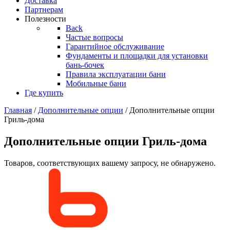
Доставка
Партнерам
Полезности
Back
Частые вопросы
Гарантийное обслуживание
Фундаменты и площадки для установки
бань-бочек
Правила эксплуатации бани
Мобильные бани
Где купить
Главная
/
Дополнительные опции
/ Дополнительные опции
Гриль-дома
Дополнительные опции Гриль-дома
Товаров, соответствующих вашему запросу, не обнаружено.