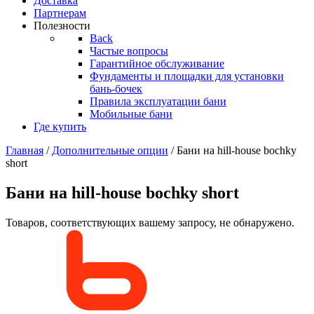
Доставка
Партнерам
Полезности
Back
Частые вопросы
Гарантийное обслуживание
Фундаменты и площадки для установки
бань-бочек
Правила эксплуатации бани
Мобильные бани
Где купить
Главная
/
Дополнительные опции
/ Бани на hill-house bochky
short
Бани на hill-house bochky short
Товаров, соответствующих вашему запросу, не обнаружено.