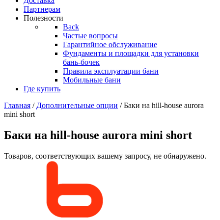
Доставка
Партнерам
Полезности
Back
Частые вопросы
Гарантийное обслуживание
Фундаменты и площадки для установки
бань-бочек
Правила эксплуатации бани
Мобильные бани
Где купить
Главная
/
Дополнительные опции
/ Баки на hill-house aurora
mini short
Баки на hill-house aurora mini short
Товаров, соответствующих вашему запросу, не обнаружено.