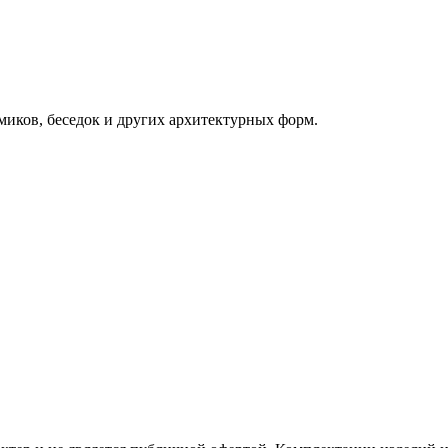
миков, беседок и других архитектурных форм.