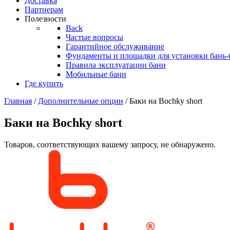
Доставка
Партнерам
Полезности
Back
Частые вопросы
Гарантийное обслуживание
Фундаменты и площадки для установки бань-
Правила эксплуатации бани
Мобильные бани
Где купить
Главная
/
Дополнительные опции
/ Баки на Bochky short
Баки на Bochky short
Товаров, соответствующих вашему запросу, не обнаружено.