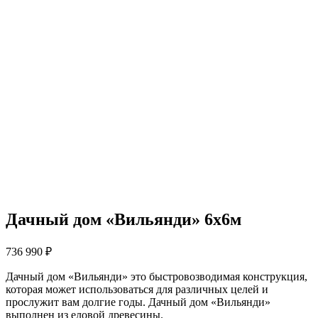
Дачный дом «Вильянди» 6х6м
736 990
₽
Дачный дом «Вильянди» это быстровозводимая конструкция,
которая может использоваться для различных целей и
прослужит вам долгие годы. Дачный дом «Вильянди»
выполнен из еловой древесины.