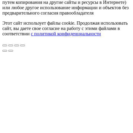
путем копирования на другие сайты и ресурсы в Интернете)
или любое другое использование информации и объектов без
предварительного согласия правообладателя
Этот сайт использует файлы cookie. Продолжая использовать
сайт, вы даете свое согласие на работу с этими файлами в
соответствии
с политикой конфиденциальности