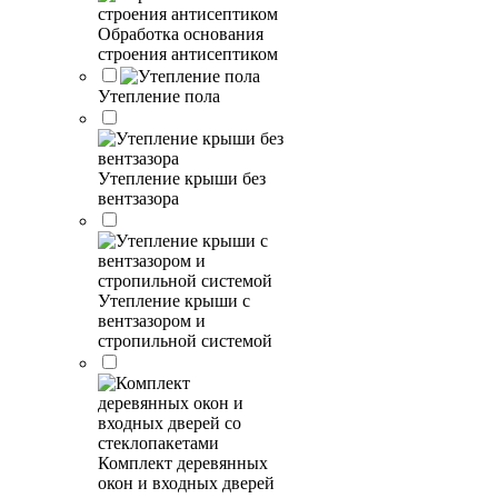
Обработка основания
строения антисептиком
Утепление пола
Утепление крыши без
вентзазора
Утепление крыши с
вентзазором и
стропильной системой
Комплект деревянных
окон и входных дверей