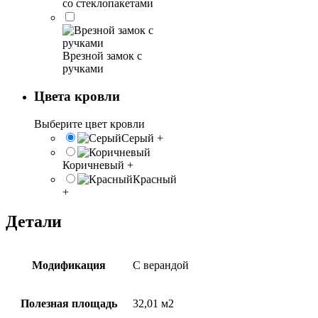
со стеклопакетами
Врезной замок с
ручками
Цвета кровли
Выберите цвет кровли
Серый
+
Коричневый
+
Красный
+
Детали
Модификация
С верандой
Полезная площадь
32,01 м2