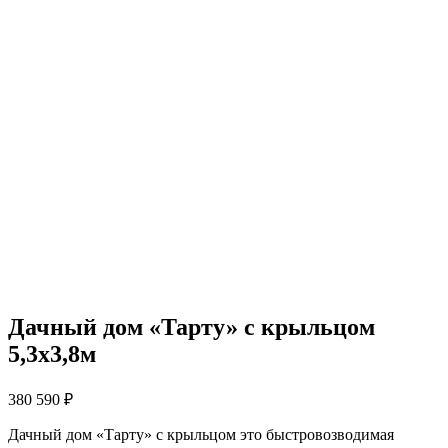
Дачный дом «Тарту» с крыльцом
5,3х3,8м
380 590
₽
Дачный дом «Тарту» с крыльцом это быстровозводимая