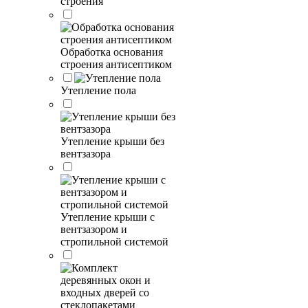
строения
Обработка основания
строения антисептиком
Утепление пола
Утепление крыши без
вентзазора
Утепление крыши с
вентзазором и
стропильной системой