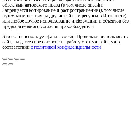
объектами авторского права (в том числе дизайн).
Запрещается копирование и распространиение (в том числе
путем копирования на другие сайты и ресурсы в Интернете)
или любое другое использование информации и объектов без
предварительного согласия правообладателя
Этот сайт использует файлы cookie. Продолжая использовать
сайт, вы даете свое согласие на работу с этими файлами в
соответствии
с политикой конфиденциальности