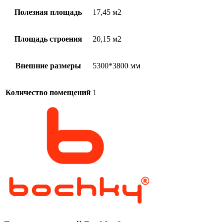
Полезная площадь
17,45 м2
Площадь строения
20,15 м2
Внешние размеры
5300*3800 мм
Количество помещений
1