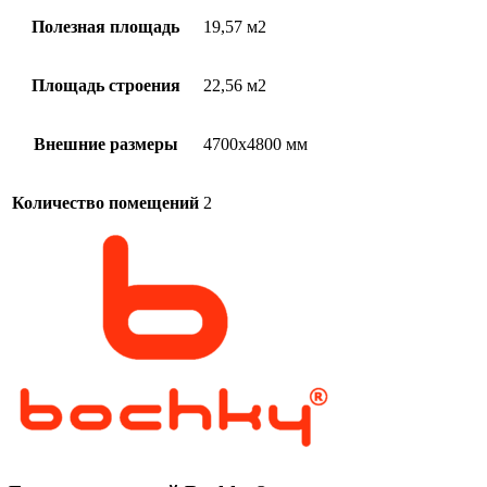
Полезная площадь
19,57 м2
Площадь строения
22,56 м2
Внешние размеры
4700х4800 мм
Количество помещений
2