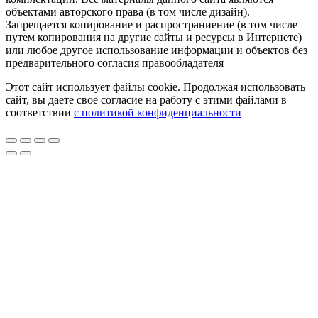
объектами авторского права (в том числе дизайн).
Запрещается копирование и распространиение (в том числе
путем копирования на другие сайты и ресурсы в Интернете)
или любое другое использование информации и объектов без
предварительного согласия правообладателя
Этот сайт использует файлы cookie. Продолжая использовать
сайт, вы даете свое согласие на работу с этими файлами в
соответствии
с политикой конфиденциальности