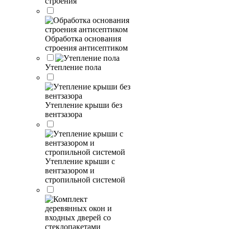
строения
Обработка основания
строения антисептиком
Утепление пола
Утепление крыши без
вентзазора
Утепление крыши с
вентзазором и
стропильной системой