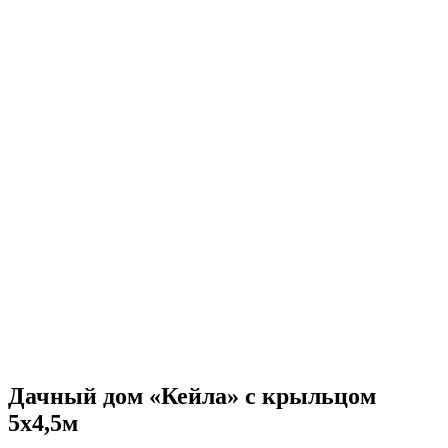
Дачный дом «Кейла» с крыльцом
5х4,5м