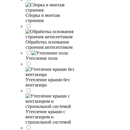
Сборка и монтаж
строения
Обработка основания
строения антисептиком
Утепление пола
Утепление крыши без
вентзазора
Утепление крыши с
вентзазором и
стропильной системой