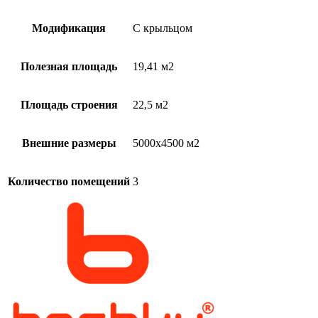
Модификация
С крыльцом
Полезная площадь
19,41 м2
Площадь строения
22,5 м2
Внешние размеры
5000х4500 м2
Количество помещений
3