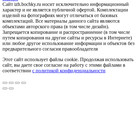
Сайт izh.bochky.ru носит исключительно информационный
характер и не является публичной офертой. Комплектации
изделий на фотографиях могут отличаться от базовых
комплектаций. Все материалы данного сайта являются
объектами авторского права (в том числе дизайн).
Запрещается копирование и распространиение (в том числе
путем копирования на другие сайты и ресурсы в Интернете)
или любое другое использование информации и объектов без
предварительного согласия правообладателя
Этот сайт использует файлы cookie. Продолжая использовать
сайт, вы даете свое согласие на работу с этими файлами в
соответствии
с политикой конфиденциальности