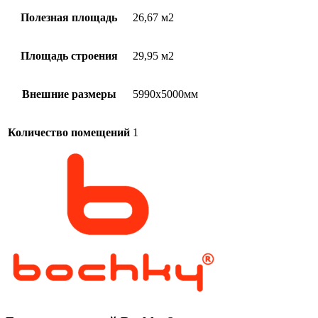
Полезная площадь
26,67 м2
Площадь строения
29,95 м2
Внешние размеры
5990х5000мм
Количество помещений
1