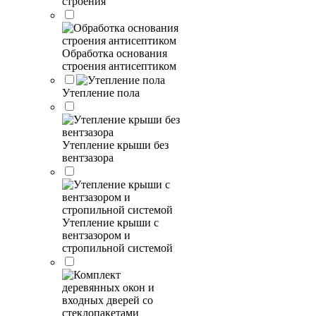
строения
Обработка основания
строения антисептиком
Утепление пола
Утепление крыши без
вентзазора
Утепление крыши с
вентзазором и
стропильной системой