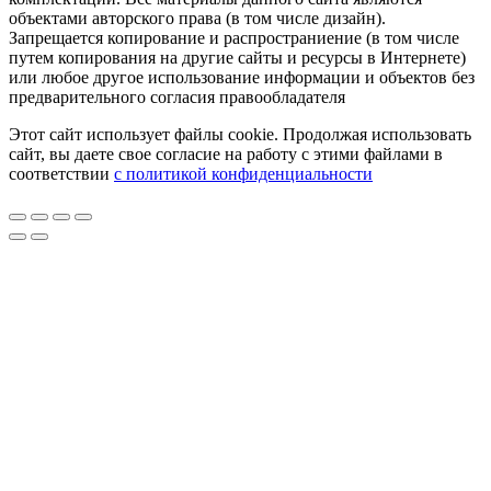
объектами авторского права (в том числе дизайн).
Запрещается копирование и распространиение (в том числе
путем копирования на другие сайты и ресурсы в Интернете)
или любое другое использование информации и объектов без
предварительного согласия правообладателя
Этот сайт использует файлы cookie. Продолжая использовать
сайт, вы даете свое согласие на работу с этими файлами в
соответствии
с политикой конфиденциальности