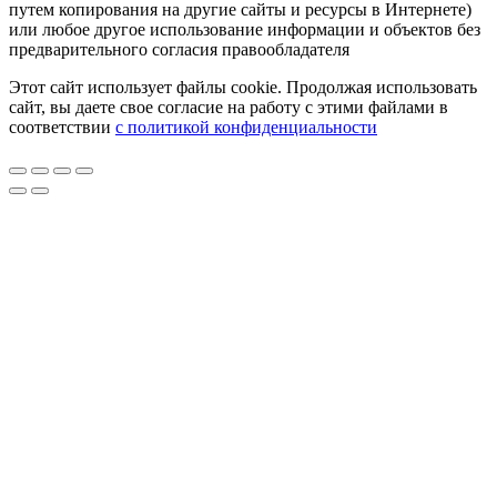
путем копирования на другие сайты и ресурсы в Интернете)
или любое другое использование информации и объектов без
предварительного согласия правообладателя
Этот сайт использует файлы cookie. Продолжая использовать
сайт, вы даете свое согласие на работу с этими файлами в
соответствии
с политикой конфиденциальности