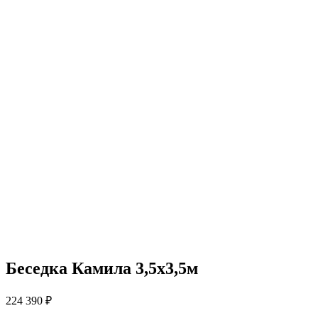
Беседка Камила 3,5х3,5м
224 390
₽