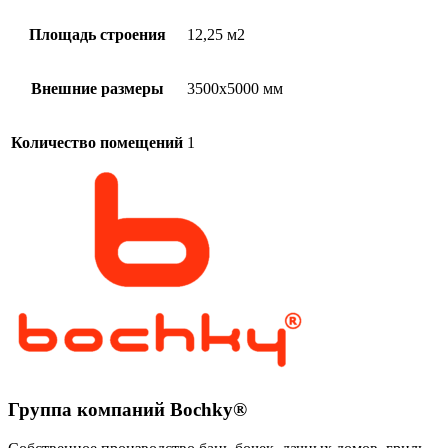
Площадь строения
12,25 м2
Внешние размеры
3500х5000 мм
Количество помещений
1
Группа компаний Bochky®