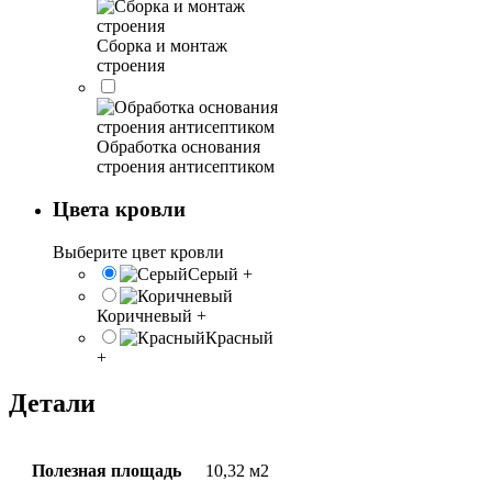
Сборка и монтаж
строения
Обработка основания
строения антисептиком
Цвета кровли
Выберите цвет кровли
Серый
+
Коричневый
+
Красный
+
Детали
Полезная площадь
10,32 м2