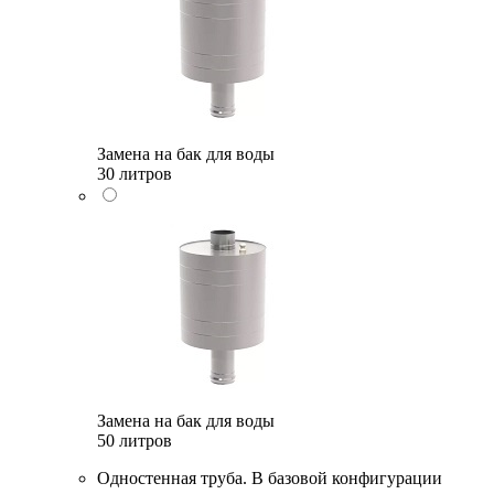
Замена на бак для воды
30 литров
Замена на бак для воды
50 литров
Одностенная труба. В базовой конфигурации