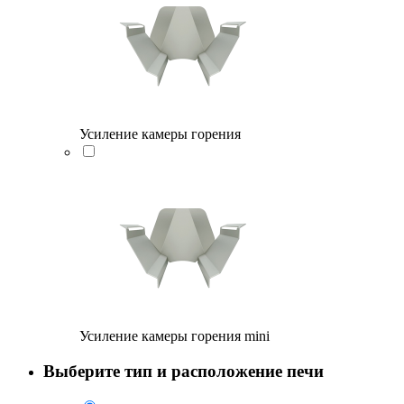
Усиление камеры горения
Усиление камеры горения mini
Выберите тип и расположение печи