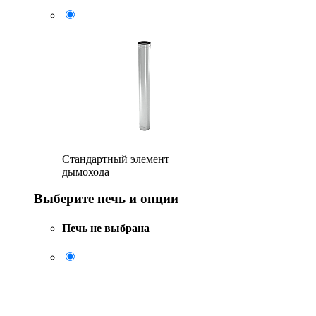
Стандартный элемент
дымохода
Выберите печь и опции
Печь не выбрана