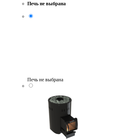
Печь не выбрана
Печь не выбрана