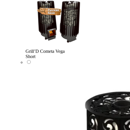
Grill’D Cometa Vega
Short