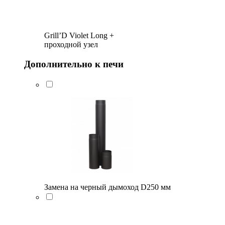
Grill’D Violet Long +
проходной узел
Дополнительно к печи
Замена на черный дымоход D250 мм