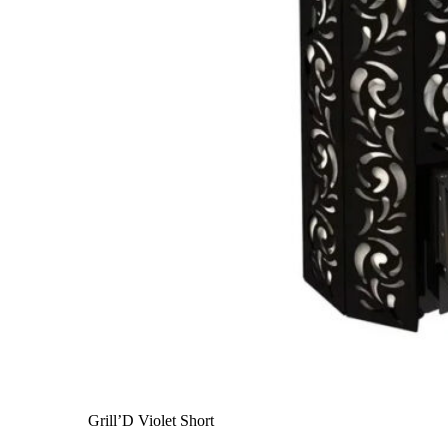
Grill’D Violet Short