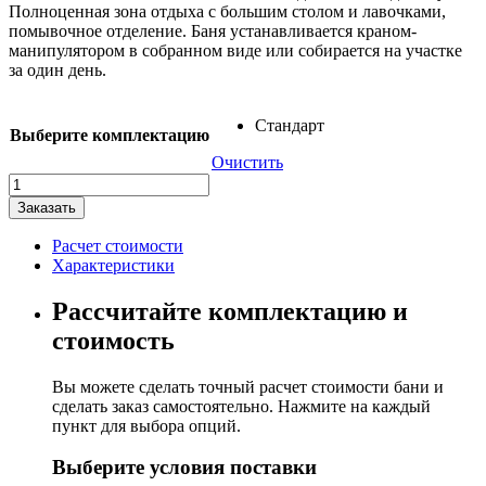
Полноценная зона отдыха с большим столом и лавочками,
помывочное отделение. Баня устанавливается краном-
манипулятором в собранном виде или собирается на участке
за один день.
Стандарт
Выберите комплектацию
Очистить
Количество
товара
Заказать
Баня-
октабочка
Расчет стоимости
"Эксклюзив"
Характеристики
Рассчитайте комплектацию и
стоимость
Вы можете сделать точный расчет стоимости бани и
сделать заказ самостоятельно. Нажмите на каждый
пункт для выбора опций.
Выберите условия поставки