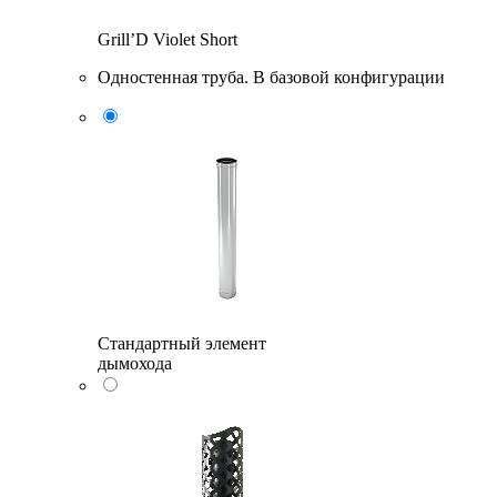
Grill’D Violet Short
Одностенная труба. В базовой конфигурации
Стандартный элемент
дымохода