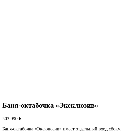
Баня-октабочка «Эксклюзив»
503 990
₽
Баня-октабочка «Эксклюзив» имеет отдельный вход сбоку.