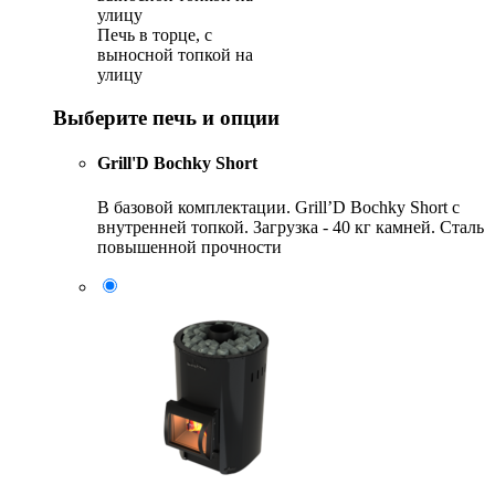
Печь в торце, с
выносной топкой на
улицу
Выберите печь и опции
Grill'D Bochky Short
В базовой комплектации. Grill’D Bochky Short с
внутренней топкой. Загрузка - 40 кг камней. Сталь
повышенной прочности