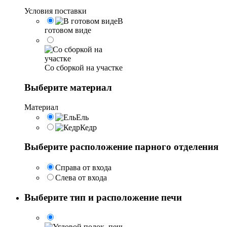
Условия поставки
В
готовом виде
Со сборкой на участке
Выберите материал
Материал
Ель
Кедр
Выберите расположение парного отделения
Справа от входа
Слева от входа
Выберите тип и расположение печи