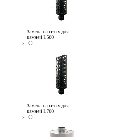
Замена на сетку для
камней L500
Замена на сетку для
камней L700