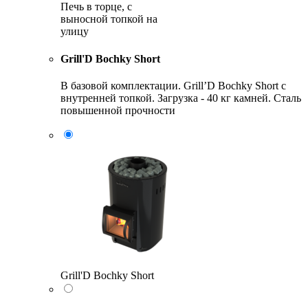
Печь в торце, с
выносной топкой на
улицу
Grill'D Bochky Short
В базовой комплектации. Grill’D Bochky Short с
внутренней топкой. Загрузка - 40 кг камней. Сталь
повышенной прочности
Grill'D Bochky Short