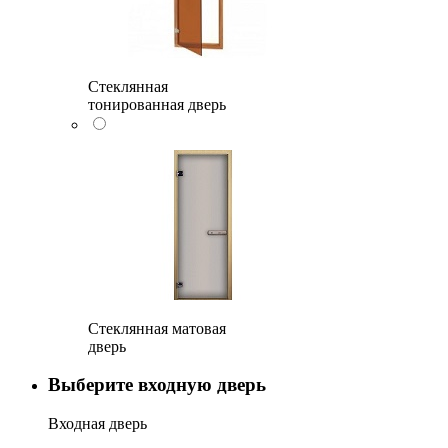
Стеклянная
тонированная дверь
Стеклянная матовая
дверь
Выберите входную дверь
Входная дверь