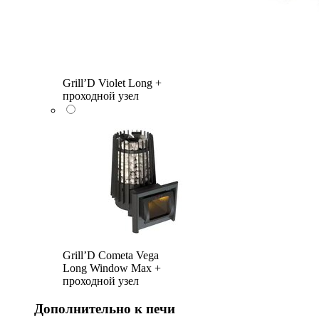
Grill’D Violet Long +
проходной узел
Grill’D Cometa Vega
Long Window Max +
проходной узел
Дополнительно к печи