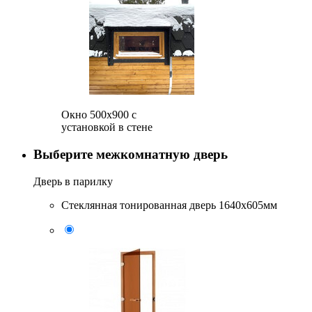
Окно 500x900 с
установкой в стене
Выберите межкомнатную дверь
Дверь в парилку
Стеклянная тонированная дверь 1640x605мм