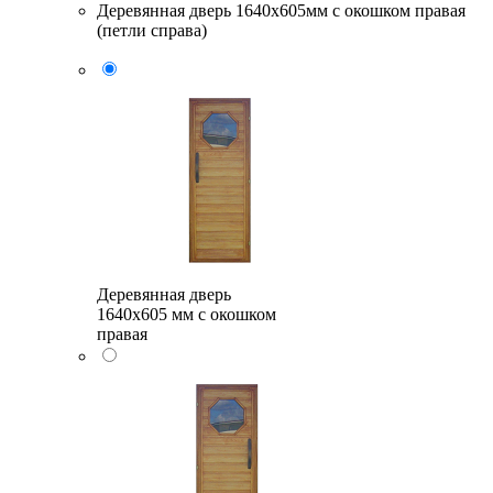
Деревянная дверь 1640x605мм с окошком правая
(петли справа)
Деревянная дверь
1640x605 мм с окошком
правая