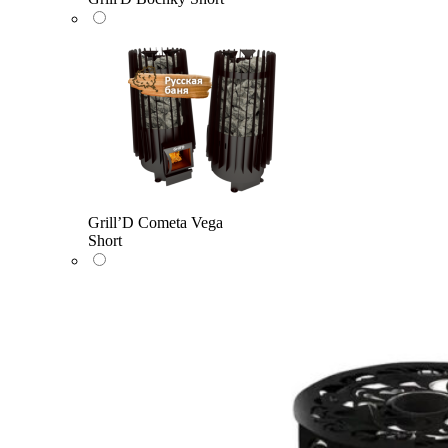
Grill’D Cometa Vega
Short