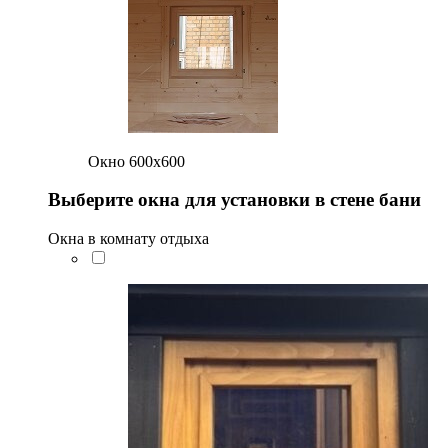
Окно 600х600
Выберите окна для установки в стене бани
Окна в комнату отдыха