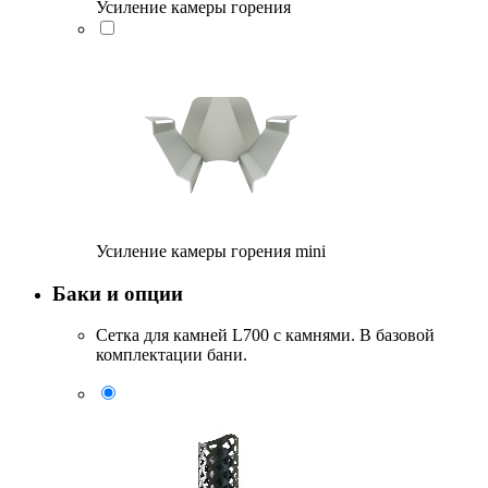
Усиление камеры горения
Усиление камеры горения mini
Баки и опции
Сетка для камней L700 с камнями. В базовой
комплектации бани.