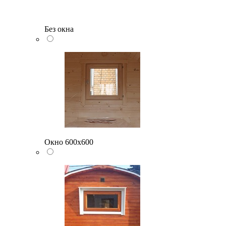
Без окна
Окно 600х600