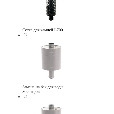
Сетка для камней L700
Замена на бак для воды
30 литров