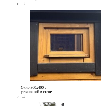
Окно 300х400 с
установкой в стене