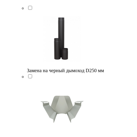
Замена на черный дымоход D250 мм