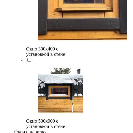
Окно 300х400 с
установкой в стене
Окно 500x900 с
установкой в стене
Окна в парилку