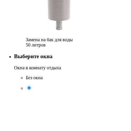
Замена на бак для воды
50 литров
Выберите окна
Окна в комнату отдыха
Без окна