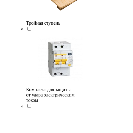
Тройная ступень
Комплект для защиты
от удара электрическим
током