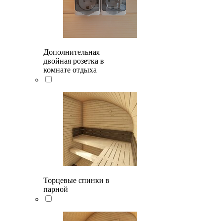
Дополнительная
двойная розетка в
комнате отдыха
Торцевые спинки в
парной