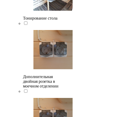
Тонирование стола
Дополнительная
двойная розетка в
моечном отделении