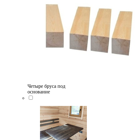
Четыре бруса под
основание