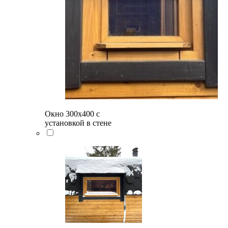
Окно 300х400 с
установкой в стене