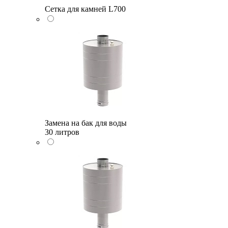
Сетка для камней L700
Замена на бак для воды
30 литров