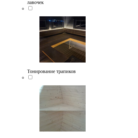
лавочек
Тонирование трапиков