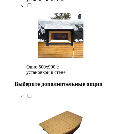
Окно 500x900 с
установкой в стене
Выберите дополнительные опции