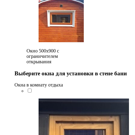
Окно 500x900 с
ограничителем
открывания
Выберите окна для установки в стене бани
Окна в комнату отдыха