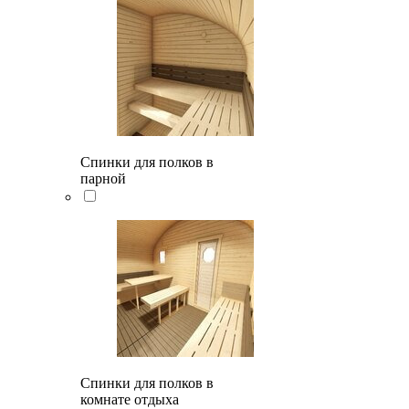
Спинки для полков в
парной
Спинки для полков в
комнате отдыха