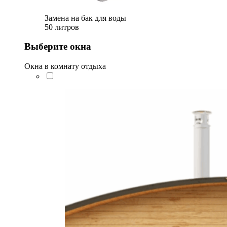
Замена на бак для воды
50 литров
Выберите окна
Окна в комнату отдыха