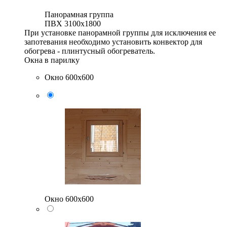
Панорамная группа
ПВХ 3100x1800
При установке панорамной группы для исключения ее
запотевания необходимо установить конвектор для
обогрева - плинтусный обогреватель.
Окна в парилку
Окно 600х600
Окно 600х600