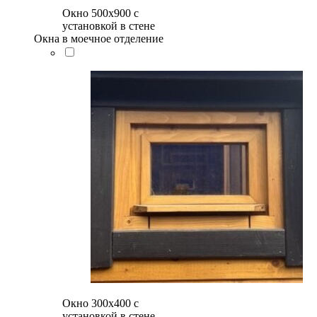
Окно 500x900 с
установкой в стене
Окна в моечное отделение
Окно 300х400 с
установкой в стене