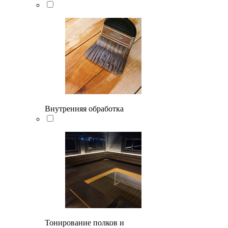
Внутренняя обработка
Тонирование полков и