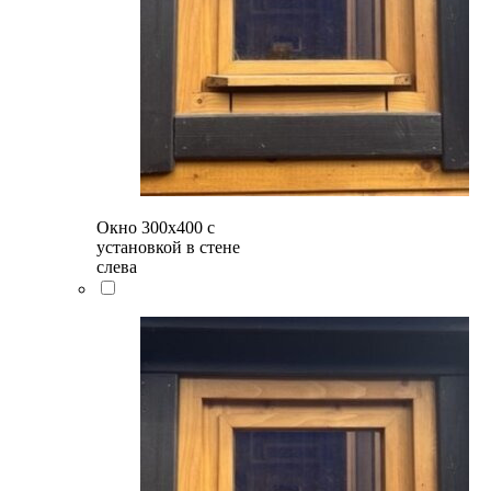
Окно 300х400 с
установкой в стене
слева