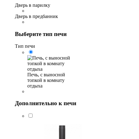
Дверь в парилку
Дверь в предбанник
Выберите тип печи
Тип печи
Печь, с выносной
топкой в комнату
отдыха
Дополнительно к печи