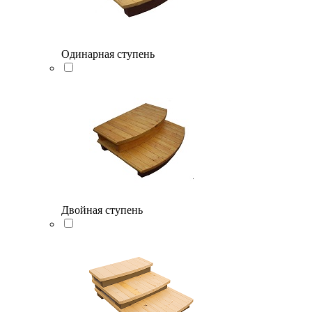
Одинарная ступень
Двойная ступень