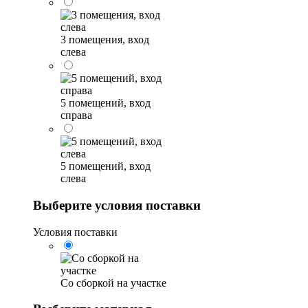
3 помещения, вход
слева
5 помещений, вход
справа
5 помещений, вход
слева
Выберите условия поставки
Условия поставки
Со сборкой на участке