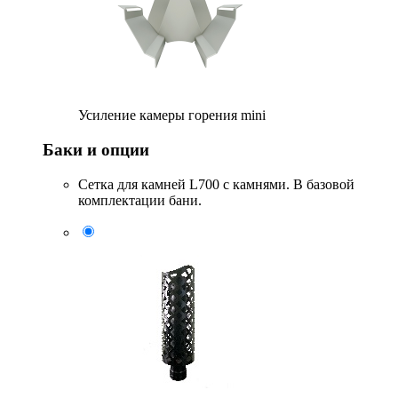
Усиление камеры горения mini
Баки и опции
Сетка для камней L700 с камнями. В базовой
комплектации бани.