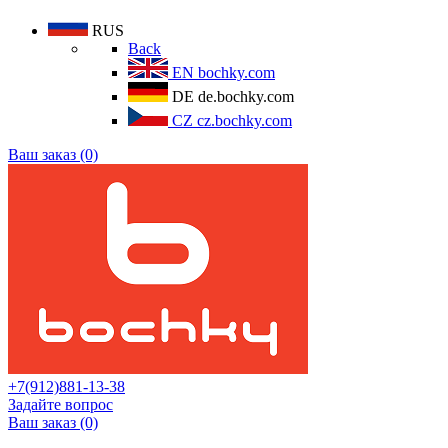
RUS
Back
EN
bochky.com
DE
de.bochky.com
CZ
cz.bochky.com
Ваш заказ (0)
+7(912)881-13-38
Задайте вопрос
Ваш заказ (0)