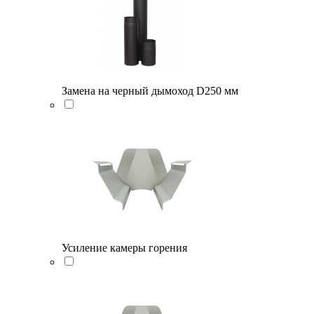
Замена на черный дымоход D250 мм
Усиление камеры горения