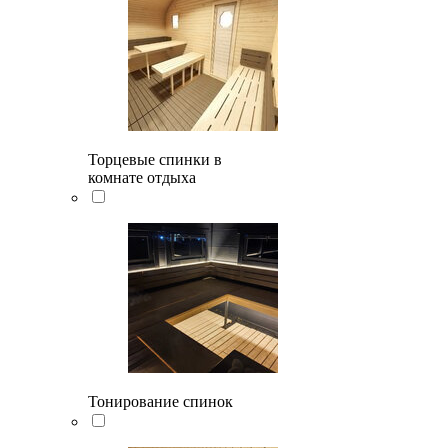
Торцевые спинки в
комнате отдыха
Тонирование спинок