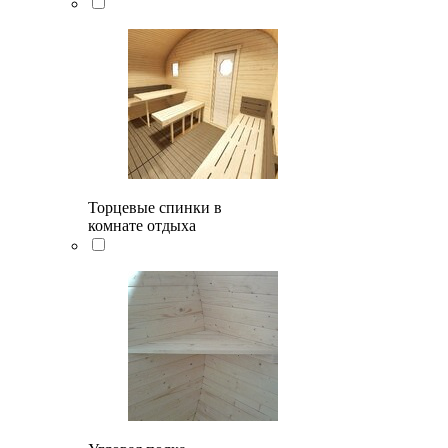
Торцевые спинки в
комнате отдыха