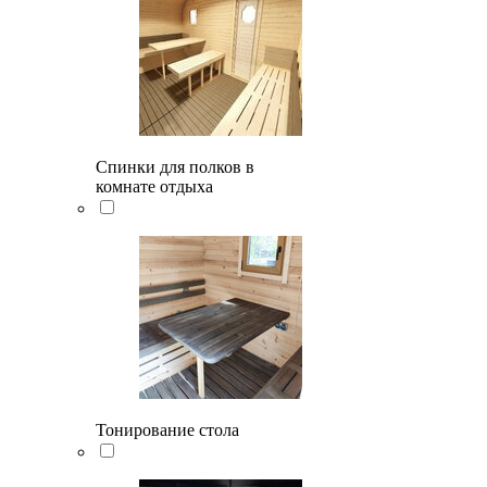
Спинки для полков в
комнате отдыха
Тонирование стола