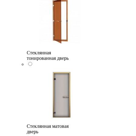
Стеклянная
тонированная дверь
Стеклянная матовая
дверь