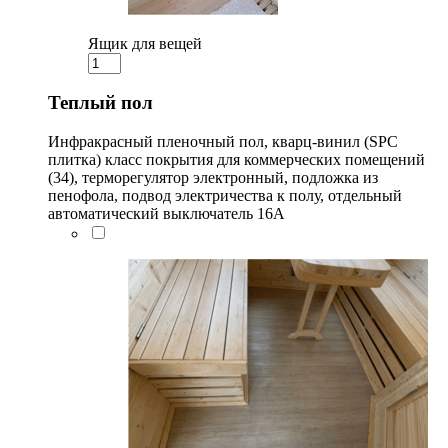
Ящик для вещей
Теплый пол
Инфракрасный пленочный пол, кварц-винил (SPC
плитка) класс покрытия для коммерческих помещений
(34), терморегулятор электронный, подложка из
пенофола, подвод электричества к полу, отдельный
автоматический выключатель 16А