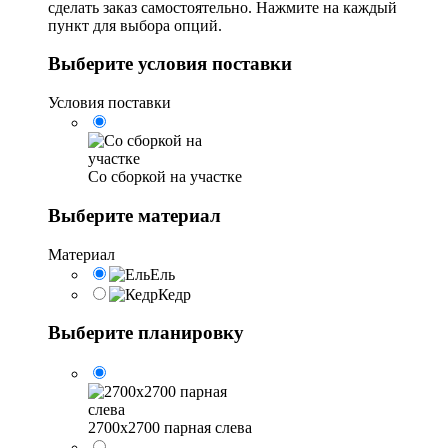
сделать заказ самостоятельно. Нажмите на каждый
пункт для выбора опций.
Выберите условия поставки
Условия поставки
Со сборкой на участке
Выберите материал
Материал
Ель
Кедр
Выберите планировку
2700x2700 парная слева