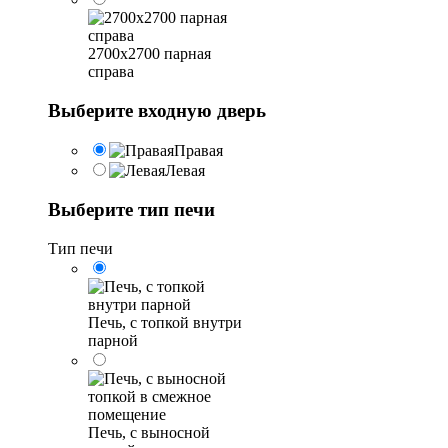
2700x2700 парная
справа
Выберите входную дверь
Правая
Левая
Выберите тип печи
Тип печи
Печь, с топкой внутри
парной
Печь, с выносной