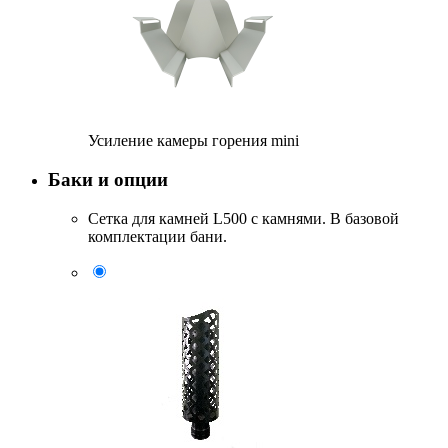
Усиление камеры горения mini
Баки и опции
Сетка для камней L500 с камнями. В базовой
комплектации бани.