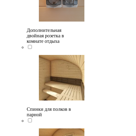
Дополнительная
двойная розетка в
комнате отдыха
Спинки для полков в
парной