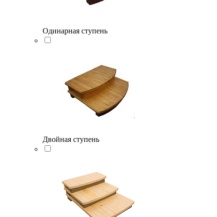
Одинарная ступень
Двойная ступень