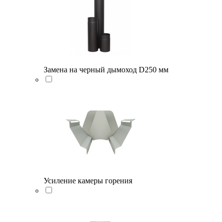
Замена на черный дымоход D250 мм
Усиление камеры горения