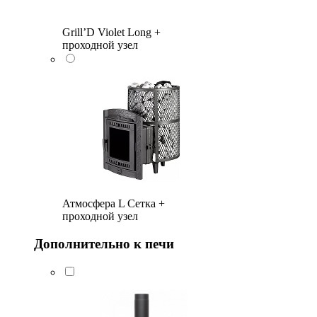
Grill’D Violet Long +
проходной узел
Атмосфера L Сетка +
проходной узел
Дополнительно к печи