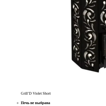
Grill’D Violet Short
Печь не выбрана