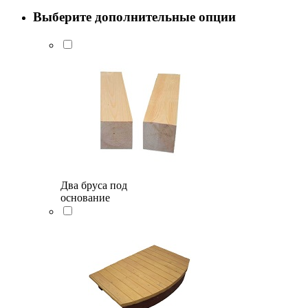
Выберите дополнительные опции
Два бруса под
основание