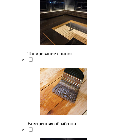
Тонирование спинок
Внутренняя обработка