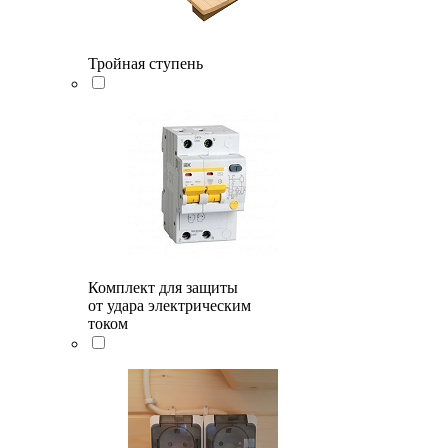
Тройная ступень
Комплект для защиты
от удара электрическим
током