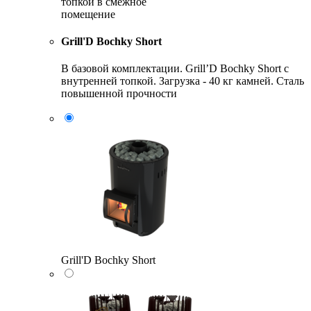
топкой в смежное
помещение
Grill'D Bochky Short
В базовой комплектации. Grill’D Bochky Short с
внутренней топкой. Загрузка - 40 кг камней. Сталь
повышенной прочности
Grill'D Bochky Short