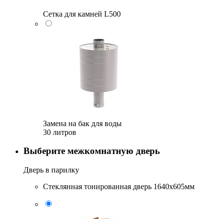
Сетка для камней L500
Замена на бак для воды
30 литров
Выберите межкомнатную дверь
Дверь в парилку
Стеклянная тонированная дверь 1640x605мм