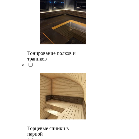
Тонирование полков и
трапиков
Торцевые спинки в
парной