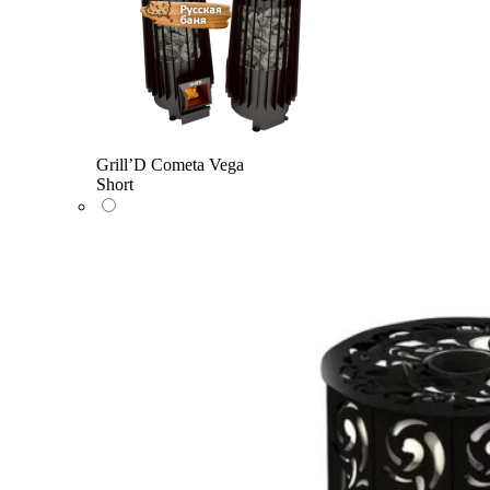
Grill’D Cometa Vega
Short