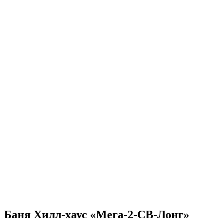
Баня Хилл-хаус «Мега-2-СВ-Лонг»