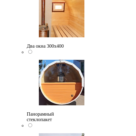
Два окна 300х400
Панорамный
стеклопакет