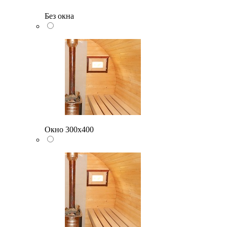
Без окна
Окно 300х400