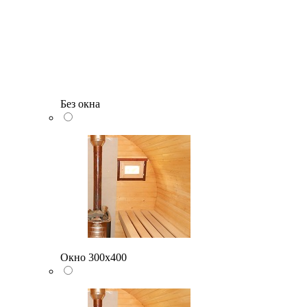
Без окна
Окно 300х400