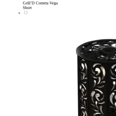
Grill’D Cometa Vega
Short