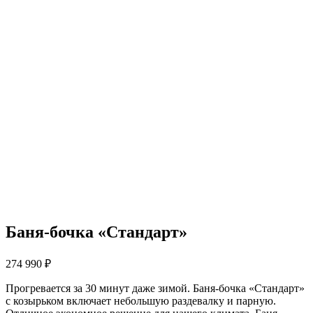
Баня-бочка «Стандарт»
274 990
₽
Прогревается за 30 минут даже зимой. Баня-бочка «Стандарт»
с козырьком включает небольшую раздевалку и парную.