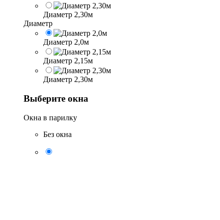
Диаметр 2,30м
Диаметр
Диаметр 2,0м
Диаметр 2,15м
Диаметр 2,30м
Выберите окна
Окна в парилку
Без окна