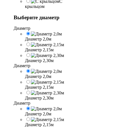
С
крыльцом
Выберите диаметр
Диаметр
Диаметр 2,0м
Диаметр 2,15м
Диаметр 2,30м
Диаметр
Диаметр 2,0м
Диаметр 2,15м
Диаметр 2,30м
Диаметр
Диаметр 2,0м
Диаметр 2,15м