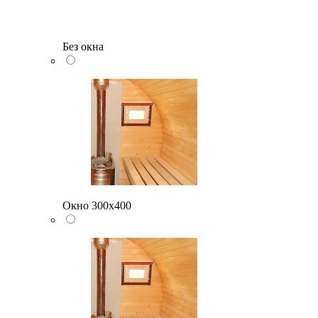
Без окна
Окно 300х400