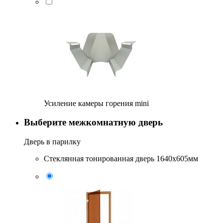
Усиление камеры горения mini
Выберите межкомнатную дверь
Дверь в парилку
Стеклянная тонированная дверь 1640x605мм