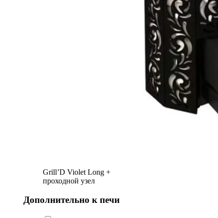
Grill’D Violet Long +
проходной узел
Дополнительно к печи