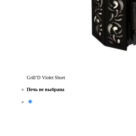
Grill’D Violet Short
Печь не выбрана