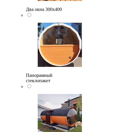
Два окна 300х400
Панорамный
стеклопакет