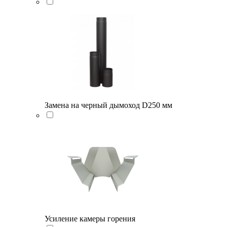
Замена на черный дымоход D250 мм
Усиление камеры горения