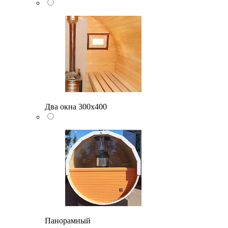
Два окна 300х400
Панорамный