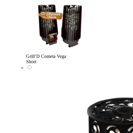
Grill’D Cometa Vega
Short