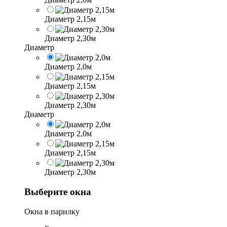
Диаметр 2,15м
Диаметр 2,30м
Диаметр
Диаметр 2,0м
Диаметр 2,15м
Диаметр 2,30м
Диаметр
Диаметр 2,0м
Диаметр 2,15м
Диаметр 2,30м
Выберите окна
Окна в парилку