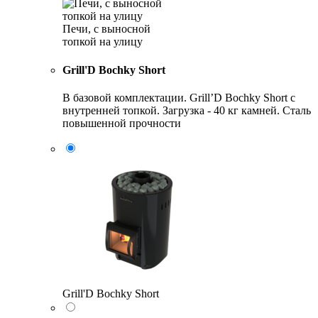
Печи, с выносной
топкой на улицу
Grill'D Bochky Short
В базовой комплектации. Grill’D Bochky Short с
внутренней топкой. Загрузка - 40 кг камней. Сталь
повышенной прочности
Grill'D Bochky Short