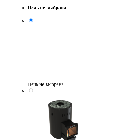
Печь не выбрана
Печь не выбрана