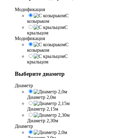
Модификация
С
козырьком
С
крыльцом
Модификация
С
козырьком
С
крыльцом
Выберите диаметр
Диаметр
Диаметр 2,0м
Диаметр 2,15м
Диаметр 2,30м
Диаметр
Диаметр 2,0м