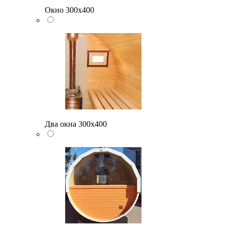
Окно 300х400
Два окна 300х400