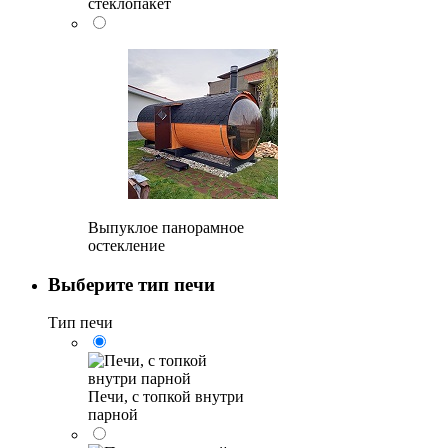
стеклопакет
Выпуклое панорамное
остекление
Выберите тип печи
Тип печи
Печи, с топкой внутри
парной