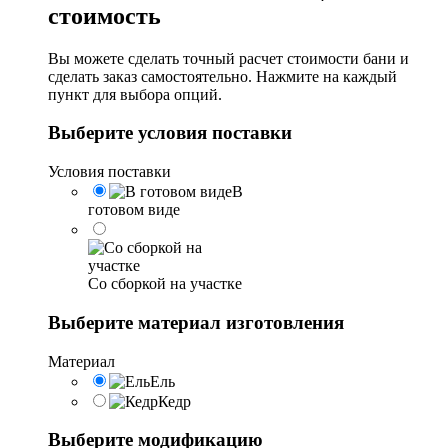
стоимость
Вы можете сделать точный расчет стоимости бани и
сделать заказ самостоятельно. Нажмите на каждый
пункт для выбора опций.
Выберите условия поставки
Условия поставки
В
готовом виде
Со сборкой на участке
Выберите материал изготовления
Материал
Ель
Кедр
Выберите модификацию