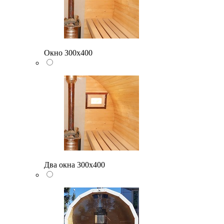
Окно 300х400
Два окна 300х400