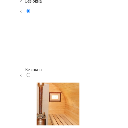
Без окна
Без окна