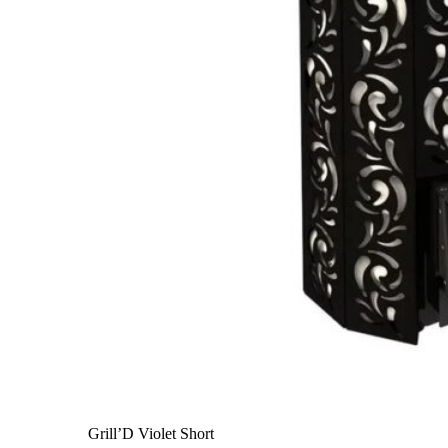
Grill’D Violet Short