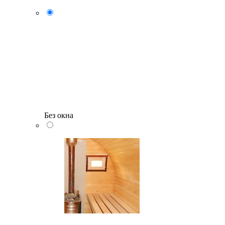
Без окна