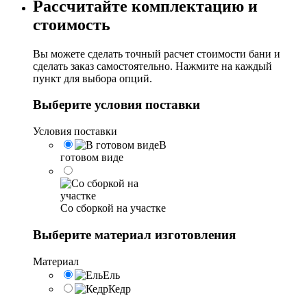
Рассчитайте комплектацию и
стоимость
Вы можете сделать точный расчет стоимости бани и
сделать заказ самостоятельно. Нажмите на каждый
пункт для выбора опций.
Выберите условия поставки
Условия поставки
В
готовом виде
Со сборкой на участке
Выберите материал изготовления
Материал
Ель
Кедр