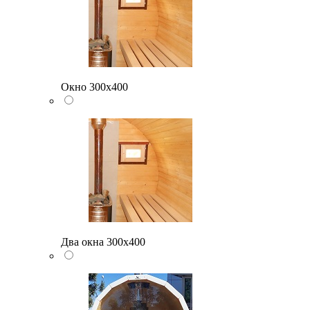
Окно 300х400
Два окна 300х400