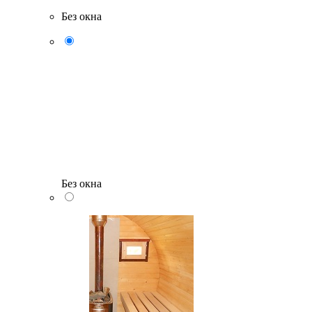
Без окна
Без окна