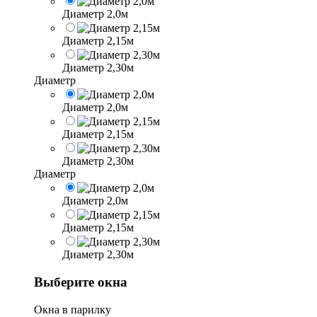
Диаметр 2,0м
Диаметр 2,15м
Диаметр 2,30м
Диаметр
Диаметр 2,0м
Диаметр 2,15м
Диаметр 2,30м
Диаметр
Диаметр 2,0м
Диаметр 2,15м
Диаметр 2,30м
Выберите окна
Окна в парилку