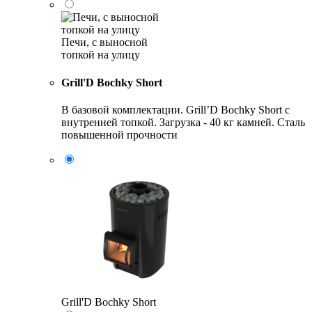
Печи, с выносной
топкой на улицу
Grill'D Bochky Short
В базовой комплектации. Grill’D Bochky Short с
внутренней топкой. Загрузка - 40 кг камней. Сталь
повышенной прочности
Grill'D Bochky Short