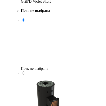
Grill’D Violet Short
Печь не выбрана
Печь не выбрана