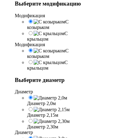
Выберите модификацию
Модификация
С
козырьком
С
крыльцом
Модификация
С
козырьком
С
крыльцом
Выберите диаметр
Диаметр
Диаметр 2,0м
Диаметр 2,15м
Диаметр 2,30м
Диаметр