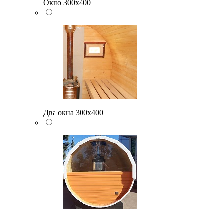
Окно 300х400
Два окна 300х400