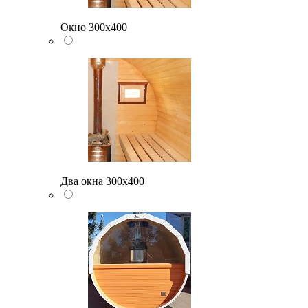
Окно 300х400
Два окна 300х400