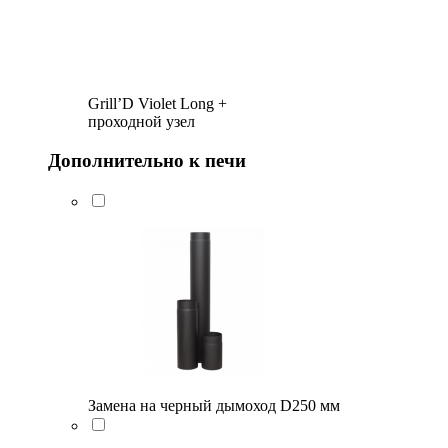
Grill’D Violet Long +
проходной узел
Дополнительно к печи
Замена на черный дымоход D250 мм