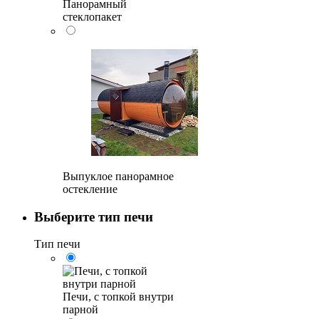
Панорамный
стеклопакет
Выпуклое панорамное
остекление
Выберите тип печи
Тип печи
Печи, с топкой внутри
парной