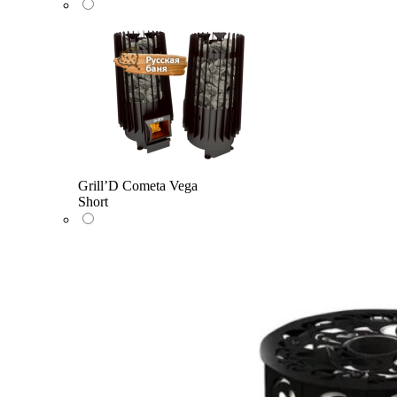
Grill’D Cometa Vega
Short