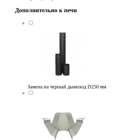
Дополнительно к печи
Замена на черный дымоход D250 мм