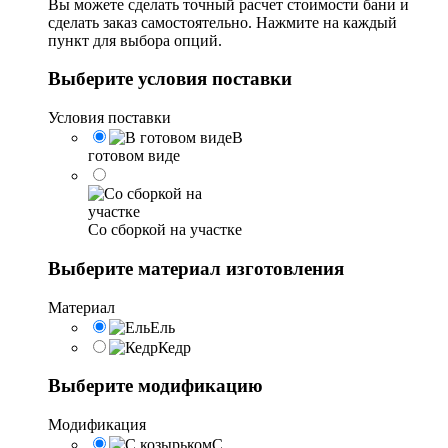
Вы можете сделать точный расчет стоимости бани и
сделать заказ самостоятельно. Нажмите на каждый
пункт для выбора опций.
Выберите условия поставки
Условия поставки
В
готовом виде
Со сборкой на участке
Выберите материал изготовления
Материал
Ель
Кедр
Выберите модификацию
Модификация
С