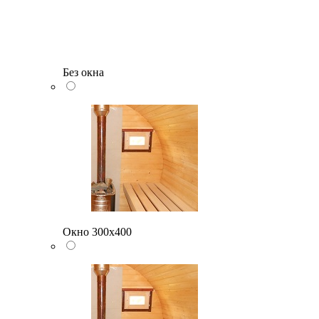
Без окна
Окно 300х400