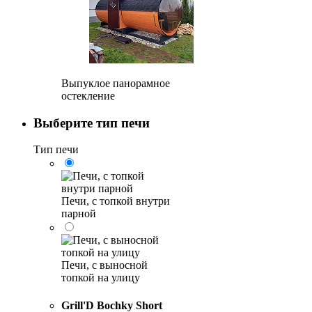
Выпуклое панорамное
остекление
Выберите тип печи
Тип печи
Печи, с топкой внутри
парной
Печи, с выносной
топкой на улицу
Grill'D Bochky Short