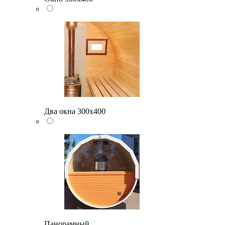
Два окна 300х400
Панорамный