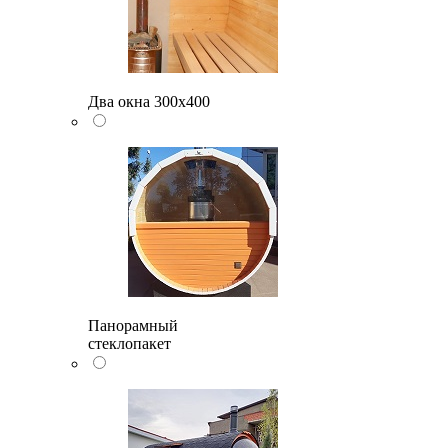
Два окна 300х400
Панорамный
стеклопакет