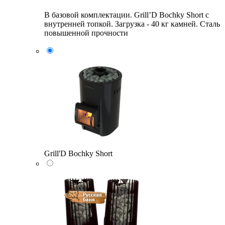
В базовой комплектации. Grill’D Bochky Short с
внутренней топкой. Загрузка - 40 кг камней. Сталь
повышенной прочности
Grill'D Bochky Short