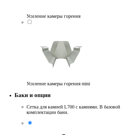
Усиление камеры горения
Усиление камеры горения mini
Баки и опции
Сетка для камней L700 с камнями. В базовой
комплектации бани.