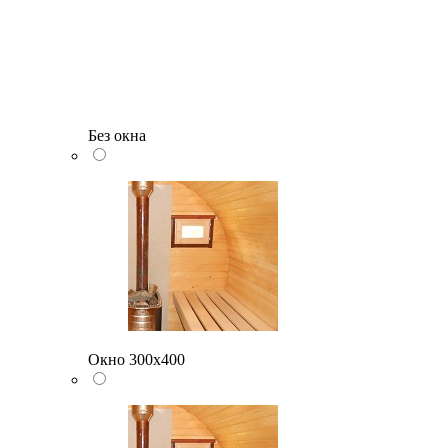
Без окна
Окно 300х400