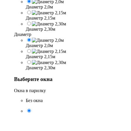
Диаметр 2,0м
Диаметр 2,15м
Диаметр 2,30м
Диаметр
Диаметр 2,0м
Диаметр 2,15м
Диаметр 2,30м
Выберите окна
Окна в парилку
Без окна