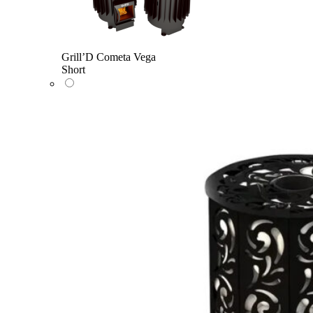
Grill’D Cometa Vega
Short