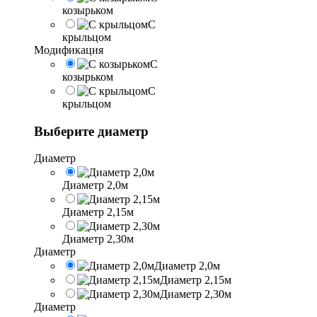
козырьком
С
крыльцом
Модификация
С
козырьком
С
крыльцом
Выберите диаметр
Диаметр
Диаметр 2,0м
Диаметр 2,15м
Диаметр 2,30м
Диаметр
Диаметр 2,0м
Диаметр 2,15м
Диаметр 2,30м
Диаметр