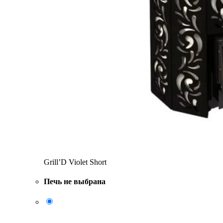
Grill’D Violet Short
Печь не выбрана